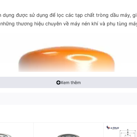
dụng được sử dụng để lọc các tạp chất tròng dầu máy, gi
những thương hiệu chuyên về máy nén khí và phụ tùng máy
Xem thêm