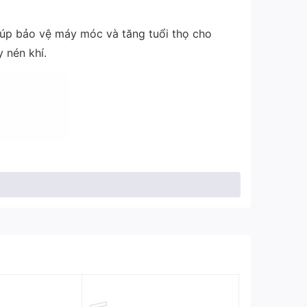
úp bảo vệ máy móc và tăng tuổi thọ cho
 nén khí.