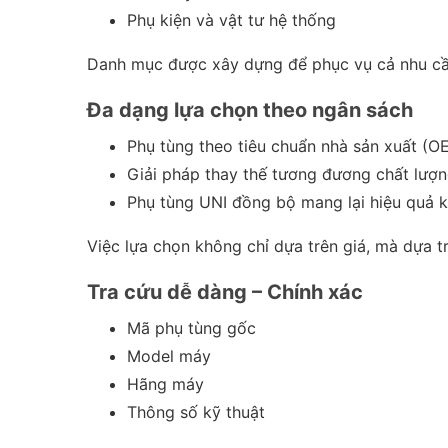
Phụ kiện và vật tư hệ thống
Danh mục được xây dựng để phục vụ cả nhu cầu
Đa dạng lựa chọn theo ngân sách
Phụ tùng theo tiêu chuẩn nhà sản xuất (O
Giải pháp thay thế tương đương chất lượng
Phụ tùng UNI đồng bộ mang lại hiệu quả k
Việc lựa chọn không chỉ dựa trên giá, mà dựa tr
Tra cứu dễ dàng – Chính xác
Mã phụ tùng gốc
Model máy
Hãng máy
Thông số kỹ thuật