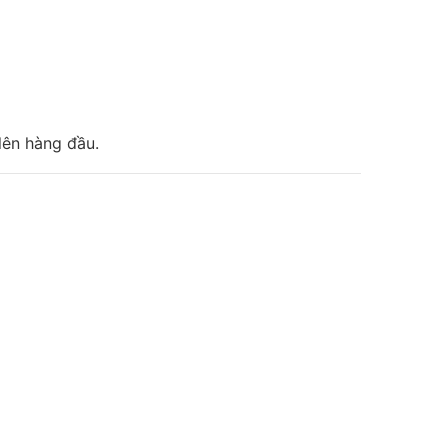
lên hàng đầu.