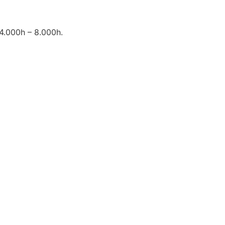
4.000h – 8.000h.