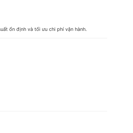
ất ổn định và tối ưu chi phí vận hành.