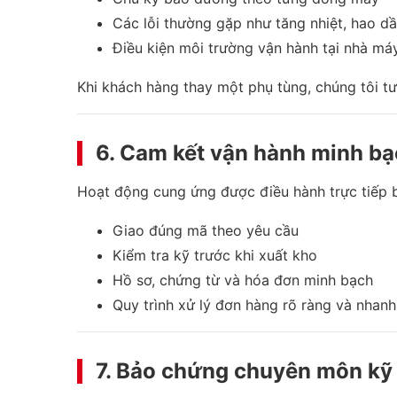
Các lỗi thường gặp như tăng nhiệt, hao dầ
Điều kiện môi trường vận hành tại nhà má
Khi khách hàng thay một phụ tùng, chúng tôi tư
6. Cam kết vận hành minh b
Hoạt động cung ứng được điều hành trực tiếp 
Giao đúng mã theo yêu cầu
Kiểm tra kỹ trước khi xuất kho
Hồ sơ, chứng từ và hóa đơn minh bạch
Quy trình xử lý đơn hàng rõ ràng và nhan
7. Bảo chứng chuyên môn kỹ