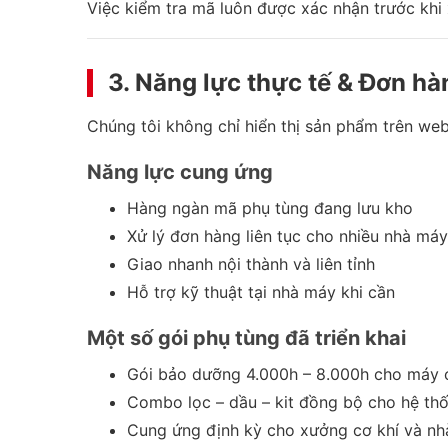
Việc kiểm tra mã luôn được xác nhận trước khi x
3. Năng lực thực tế & Đơn hàn
Chúng tôi không chỉ hiển thị sản phẩm trên web
Năng lực cung ứng
Hàng ngàn mã phụ tùng đang lưu kho
Xử lý đơn hàng liên tục cho nhiều nhà máy
Giao nhanh nội thành và liên tỉnh
Hỗ trợ kỹ thuật tại nhà máy khi cần
Một số gói phụ tùng đã triển khai
Gói bảo dưỡng 4.000h – 8.000h cho máy c
Combo lọc – dầu – kit đồng bộ cho hệ th
Cung ứng định kỳ cho xưởng cơ khí và nh