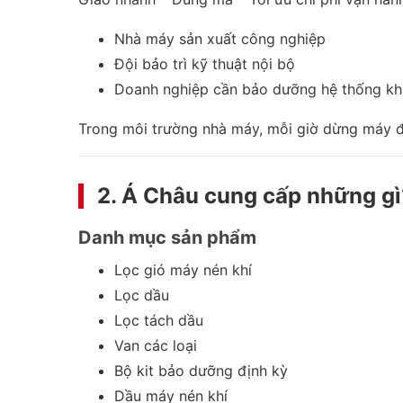
Nhà máy sản xuất công nghiệp
Đội bảo trì kỹ thuật nội bộ
Doanh nghiệp cần bảo dưỡng hệ thống khí
Trong môi trường nhà máy, mỗi giờ dừng máy đều
2. Á Châu cung cấp những gì
Danh mục sản phẩm
Lọc gió máy nén khí
Lọc dầu
Lọc tách dầu
Van các loại
Bộ kit bảo dưỡng định kỳ
Dầu máy nén khí