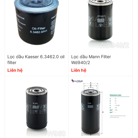
Lọc dầu Kaeser 6.3462.0 oil
Lọc dầu Mann Filter
filter
Wd940/2
Liên hệ
Liên hệ