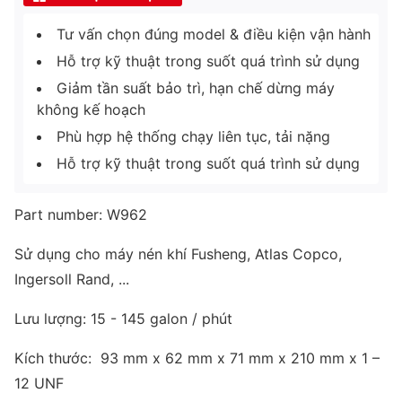
Tư vấn chọn đúng model & điều kiện vận hành
Hỗ trợ kỹ thuật trong suốt quá trình sử dụng
Giảm tần suất bảo trì, hạn chế dừng máy
không kế hoạch
Phù hợp hệ thống chạy liên tục, tải nặng
Hỗ trợ kỹ thuật trong suốt quá trình sử dụng
Part number: W962
Sử dụng cho máy nén khí Fusheng, Atlas Copco,
Ingersoll Rand, ...
Lưu lượng: 15 - 145 galon / phút
Kích thước: 93 mm x 62 mm x 71 mm x 210 mm x 1 –
12 UNF