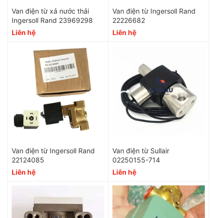
Van điện từ xả nước thải
Van điện từ Ingersoll Rand
Ingersoll Rand 23969298
22226682
Liên hệ
Liên hệ
Van điện từ Ingersoll Rand
Van điện từ Sullair
22124085
02250155-714
Liên hệ
Liên hệ