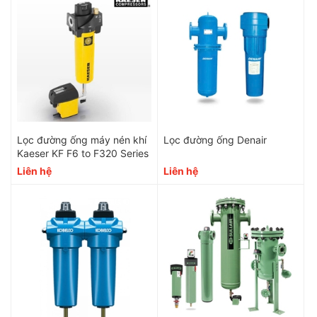
Lọc đường ống máy nén khí
Lọc đường ống Denair
Kaeser KF F6 to F320 Series
Liên hệ
Liên hệ