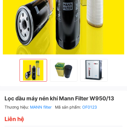
Lọc dầu máy nén khí Mann Filter W950/13
Thương hiệu:
MANN filter
Mã sản phẩm:
OF0123
Liên hệ