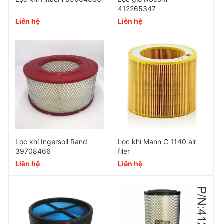
412265347
Liên hệ
Liên hệ
Lọc khí Ingersoll Rand
Lọc khí Mann C 1140 air
39708466
filer
Liên hệ
Liên hệ