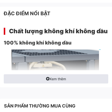
ĐẶC ĐIỂM NỔI BẬT
Chất lượng không khí không dầu
100% không khí không dầu
Xem thêm
SẢN PHẨM THƯỜNG MUA CÙNG