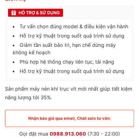
HỖ TRỢ & SỬ DỤNG
Tư vấn chọn đúng model & điều kiện vận hành
Hỗ trợ kỹ thuật trong suốt quá trình sử dụng
Giảm tần suất bảo trì, hạn chế dừng máy
không kế hoạch
Phù hợp hệ thống chạy liên tục, tải nặng
Hỗ trợ kỹ thuật trong suốt quá trình sử dụng
Sản phẩm máy nén khí trục vít mới nhất giúp tiết kiệm
năng lượng tới 35%.
Nhận báo giá qua email, Chát zalo tư vấn:
Gọi đặt mua
0988.913.060
(7:30 - 22:00)