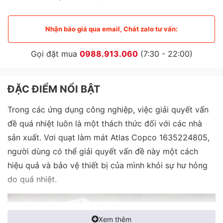
Nhận báo giá qua email, Chát zalo tư vấn:
Gọi đặt mua
0988.913.060
(7:30 - 22:00)
ĐẶC ĐIỂM NỔI BẬT
Trong các ứng dụng công nghiệp, việc giải quyết vấn
đề quá nhiệt luôn là một thách thức đối với các nhà
sản xuất. Vơi quạt làm mát Atlas Copco 1635224805,
người dùng có thể giải quyết vấn đề này một cách
hiệu quả và bảo vệ thiết bị của mình khỏi sự hư hỏng
do quá nhiệt.
Xem thêm