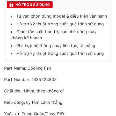
HỖ TRỢ & SỬ DỤNG
Tư vấn chọn đúng model & điều kiện vận hành
Hỗ trợ kỹ thuật trong suốt quá trình sử dụng
Giảm tần suất bảo trì, hạn chế dừng máy
không kế hoạch
Phù hợp hệ thống chạy liên tục, tải nặng
Hỗ trợ kỹ thuật trong suốt quá trình sử dụng
Part Name: Cooling Fan
Part Number: 1635224805
Chất liệu: Nhựa, thép không gỉ
Kiểu dáng: Ly tâm cánh thẳng
Xuất xứ: Trung Quốc/Thụy Điển