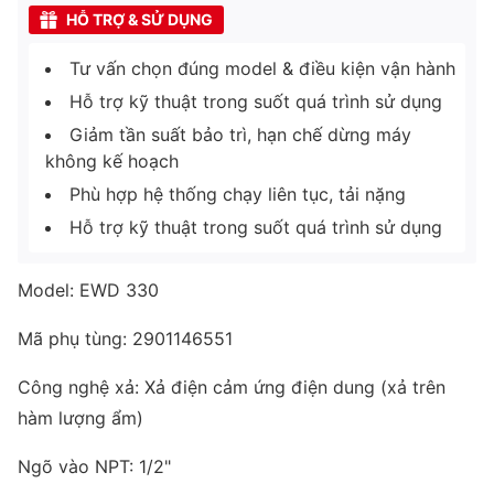
HỖ TRỢ & SỬ DỤNG
Tư vấn chọn đúng model & điều kiện vận hành
Hỗ trợ kỹ thuật trong suốt quá trình sử dụng
Giảm tần suất bảo trì, hạn chế dừng máy
không kế hoạch
Phù hợp hệ thống chạy liên tục, tải nặng
Hỗ trợ kỹ thuật trong suốt quá trình sử dụng
Model: EWD 330
Mã phụ tùng: 2901146551
Công nghệ xả: Xả điện cảm ứng điện dung (xả trên
hàm lượng ẩm)
Ngõ vào NPT: 1/2"