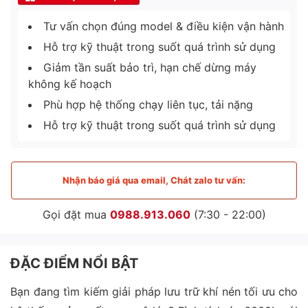
Tư vấn chọn đúng model & điều kiện vận hành
Hỗ trợ kỹ thuật trong suốt quá trình sử dụng
Giảm tần suất bảo trì, hạn chế dừng máy
không kế hoạch
Phù hợp hệ thống chạy liên tục, tải nặng
Hỗ trợ kỹ thuật trong suốt quá trình sử dụng
Nhận báo giá qua email, Chát zalo tư vấn:
Gọi đặt mua
0988.913.060
(7:30 - 22:00)
ĐẶC ĐIỂM NỔI BẬT
Bạn đang tìm kiếm giải pháp lưu trữ khí nén tối ưu cho