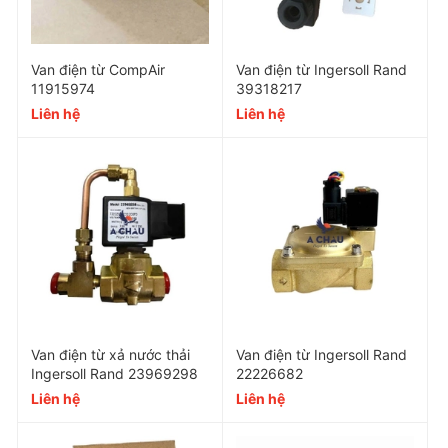
Van điện từ CompAir
Van điện từ Ingersoll Rand
11915974
39318217
Liên hệ
Liên hệ
Van điện từ xả nước thải
Van điện từ Ingersoll Rand
Ingersoll Rand 23969298
22226682
Liên hệ
Liên hệ