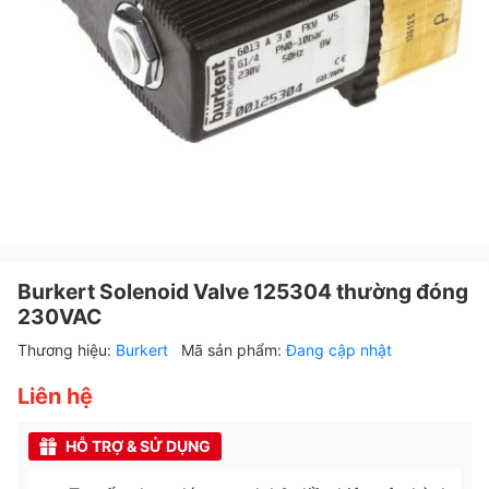
Burkert Solenoid Valve 125304 thường đóng
230VAC
Thương hiệu:
Burkert
Mã sản phẩm:
Đang cập nhật
Liên hệ
HỖ TRỢ & SỬ DỤNG