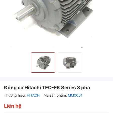
Động cơ Hitachi TFO-FK Series 3 pha
Thương hiệu:
HITACHI
Mã sản phẩm:
MM0001
Liên hệ