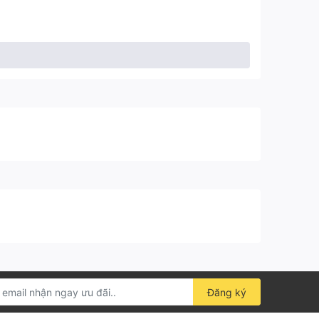
Đăng ký