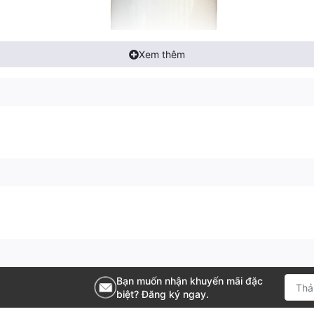
Xem thêm
Bạn muốn nhận khuyến mãi đặc
biệt? Đăng ký ngay.