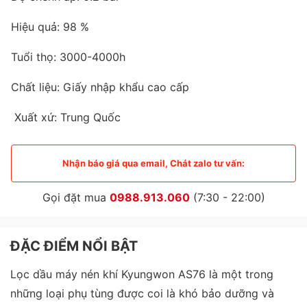
Hiệu quả: 98 %
Tuổi thọ: 3000-4000h
Chất liệu: Giấy nhập khẩu cao cấp
Xuất xứ: Trung Quốc
Nhận báo giá qua email, Chát zalo tư vấn:
Gọi đặt mua
0988.913.060
(7:30 - 22:00)
ĐẶC ĐIỂM NỔI BẬT
Lọc dầu máy nén khí Kyungwon AS76 là một trong
những loại phụ tùng được coi là khó bảo dưỡng và