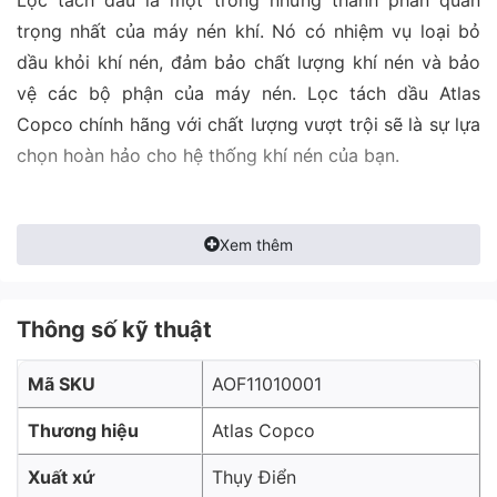
trọng nhất của máy nén khí. Nó có nhiệm vụ loại bỏ
dầu khỏi khí nén, đảm bảo chất lượng khí nén và bảo
vệ các bộ phận của máy nén. Lọc tách dầu Atlas
Copco chính hãng với chất lượng vượt trội sẽ là sự lựa
chọn hoàn hảo cho hệ thống khí nén của bạn.
Xem thêm
Thông số kỹ thuật
Mã SKU
AOF11010001
Thương hiệu
Atlas Copco
Xuất xứ
Thụy Điển