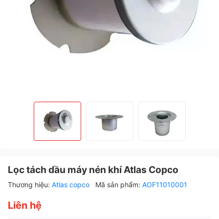
Lọc tách dầu máy nén khí Atlas Copco
Thương hiệu:
Atlas copco
Mã sản phẩm:
AOF11010001
Liên hệ