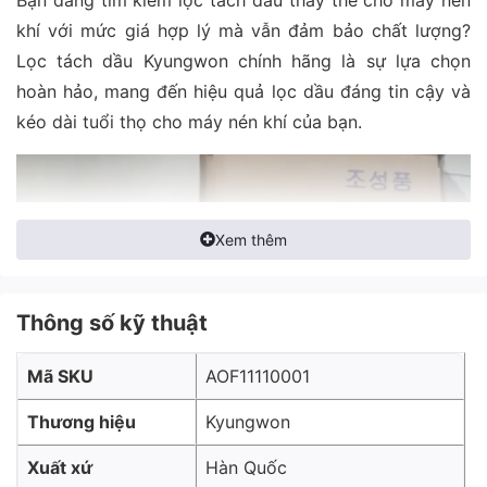
khí với mức giá hợp lý mà vẫn đảm bảo chất lượng?
Lọc tách dầu Kyungwon chính hãng là sự lựa chọn
hoàn hảo, mang đến hiệu quả lọc dầu đáng tin cậy và
kéo dài tuổi thọ cho máy nén khí của bạn.
Xem thêm
Thông số kỹ thuật
Mã SKU
AOF11110001
Thương hiệu
Kyungwon
Xuất xứ
Hàn Quốc