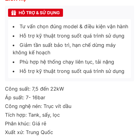
HỖ TRỢ & SỬ DỤNG
Tư vấn chọn đúng model & điều kiện vận hành
Hỗ trợ kỹ thuật trong suốt quá trình sử dụng
Giảm tần suất bảo trì, hạn chế dừng máy
không kế hoạch
Phù hợp hệ thống chạy liên tục, tải nặng
Hỗ trợ kỹ thuật trong suốt quá trình sử dụng
Công suất: 7,5 đến 22kW
Áp suất: 7- 16bar
Công nghệ nén: Trục vít dầu
Tích hợp: Tank, sấy, lọc
Phân khúc: Giá rẻ
Xuất xứ: Trung Quốc