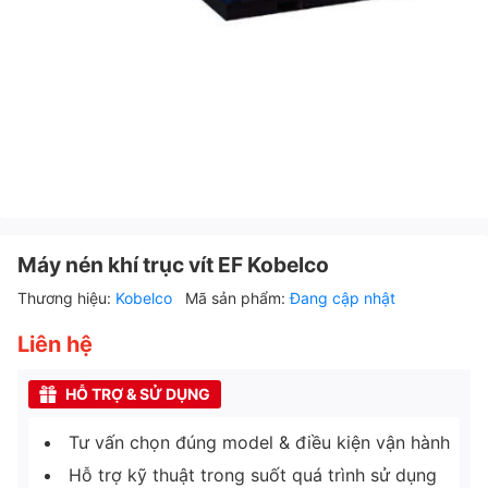
Máy nén khí trục vít EF Kobelco
Thương hiệu:
Kobelco
Mã sản phẩm:
Đang cập nhật
Liên hệ
HỖ TRỢ & SỬ DỤNG
Tư vấn chọn đúng model & điều kiện vận hành
Hỗ trợ kỹ thuật trong suốt quá trình sử dụng