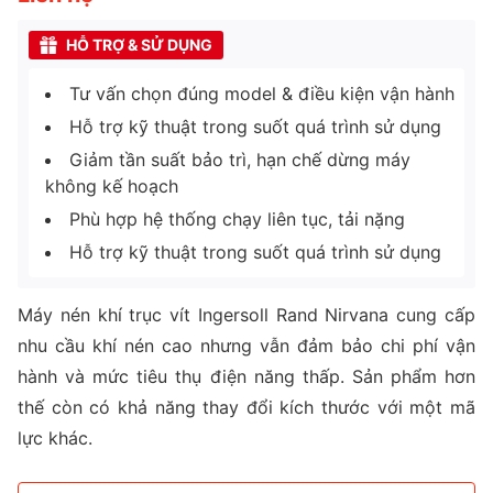
HỖ TRỢ & SỬ DỤNG
Tư vấn chọn đúng model & điều kiện vận hành
Hỗ trợ kỹ thuật trong suốt quá trình sử dụng
Giảm tần suất bảo trì, hạn chế dừng máy
không kế hoạch
Phù hợp hệ thống chạy liên tục, tải nặng
Hỗ trợ kỹ thuật trong suốt quá trình sử dụng
Máy nén khí trục vít Ingersoll Rand Nirvana cung cấp
nhu cầu khí nén cao nhưng vẫn đảm bảo chi phí vận
hành và mức tiêu thụ điện năng thấp. Sản phẩm hơn
thế còn có khả năng thay đổi kích thước với một mã
lực khác.