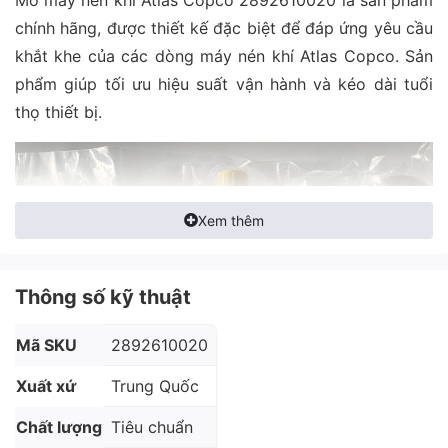
chính hãng, được thiết kế đặc biệt để đáp ứng yêu cầu
khắt khe của các dòng máy nén khí Atlas Copco. Sản
phẩm giúp tối ưu hiệu suất vận hành và kéo dài tuổi
thọ thiết bị.
Xem thêm
Thông số kỹ thuật
Mã SKU
2892610020
Xuất xứ
Trung Quốc
Chất lượng
Tiêu chuẩn