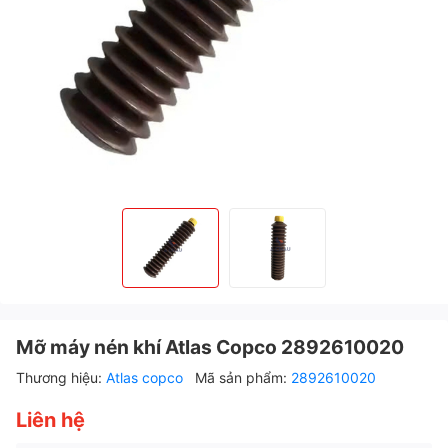
Mỡ máy nén khí Atlas Copco 2892610020
Thương hiệu:
Atlas copco
Mã sản phẩm:
2892610020
Liên hệ