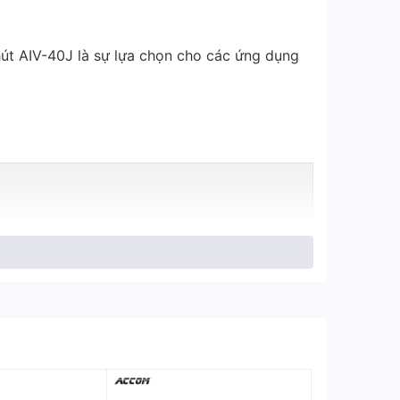
hút AIV-40J là sự lựa chọn cho các ứng dụng