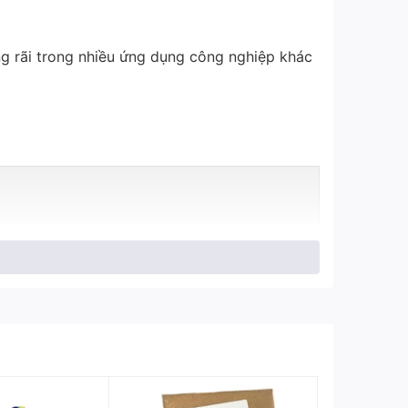
ng rãi trong nhiều ứng dụng công nghiệp khác