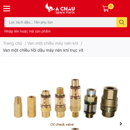
0
Nhập tên hoặc mã sản phẩm
Trang chủ
/
Van một chiều máy nén khí
/
Van một chiều hồi dầu máy nén khí trục vít