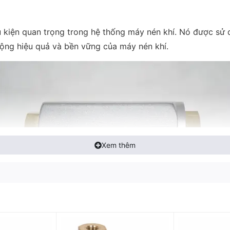
 kiện quan trọng trong hệ thống máy nén khí. Nó được sử 
ộng hiệu quả và bền vững của máy nén khí.
Xem thêm