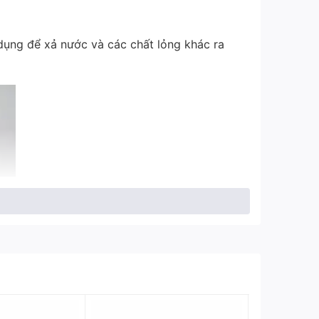
dụng để xả nước và các chất lỏng khác ra