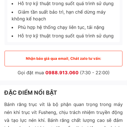
Hỗ trợ kỹ thuật trong suốt quá trình sử dụng
Giảm tần suất bảo trì, hạn chế dừng máy
không kế hoạch
Phù hợp hệ thống chạy liên tục, tải nặng
Hỗ trợ kỹ thuật trong suốt quá trình sử dụng
Nhận báo giá qua email, Chát zalo tư vấn:
Gọi đặt mua
0988.913.060
(7:30 - 22:00)
ĐẶC ĐIỂM NỔI BẬT
Bánh răng trục vít là bộ phận quan trọng trong máy
nén khí trục vít Fusheng, chịu trách nhiệm truyền động
và tạo lực nén khí. Bánh răng chất lượng cao sẽ đảm