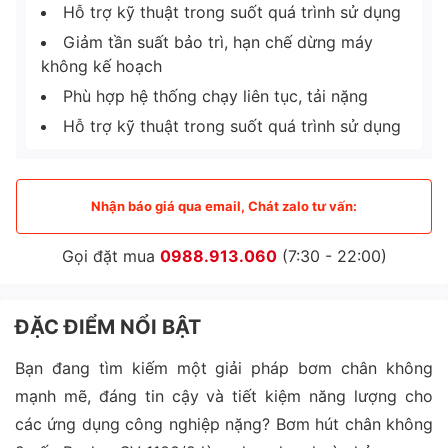
Hỗ trợ kỹ thuật trong suốt quá trình sử dụng
Giảm tần suất bảo trì, hạn chế dừng máy
không kế hoạch
Phù hợp hệ thống chạy liên tục, tải nặng
Hỗ trợ kỹ thuật trong suốt quá trình sử dụng
Nhận báo giá qua email, Chát zalo tư vấn:
Gọi đặt mua
0988.913.060
(7:30 - 22:00)
ĐẶC ĐIỂM NỔI BẬT
Bạn đang tìm kiếm một giải pháp bơm chân không
mạnh mẽ, đáng tin cậy và tiết kiệm năng lượng cho
các ứng dụng công nghiệp nặng? Bơm hút chân không