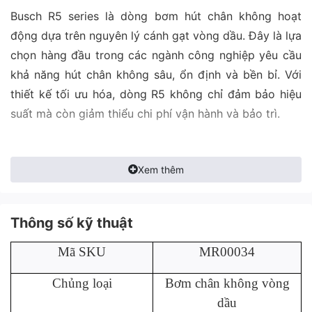
Busch R5 series là dòng bơm hút chân không hoạt
động dựa trên nguyên lý cánh gạt vòng dầu. Đây là lựa
chọn hàng đầu trong các ngành công nghiệp yêu cầu
khả năng hút chân không sâu, ổn định và bền bỉ. Với
thiết kế tối ưu hóa, dòng R5 không chỉ đảm bảo hiệu
suất mà còn giảm thiểu chi phí vận hành và bảo trì.
Xem thêm
Thông số kỹ thuật
Mã SKU
MR00034
Chủng loại
Bơm chân không vòng
dầu