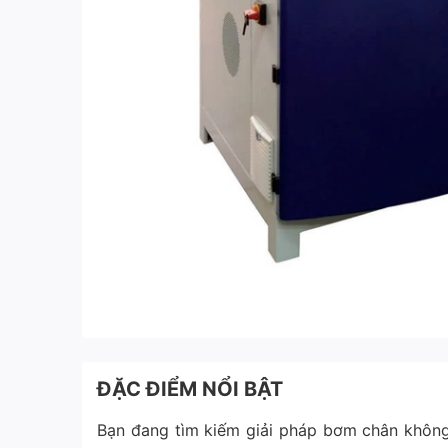
ĐẶC ĐIỂM NỔI BẬT
Bạn đang tìm kiếm giải pháp bơm chân không