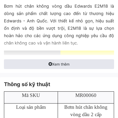
Bơm hút chân không vòng dầu Edwards E2M18 là
dòng sản phẩm chất lượng cao đến từ thương hiệu
Edwards - Anh Quốc. Với thiết kế nhỏ gọn, hiệu suất
ổn định và độ bền vượt trội, E2M18 là sự lựa chọn
hoàn hảo cho các ứng dụng công nghiệp yêu cầu độ
chân không cao và vận hành liên tục.
Xem thêm
Thông số kỹ thuật
Mã SKU
MR00060
Loại sản phẩm
Bơm hút chân không
vòng dầu 2 cấp