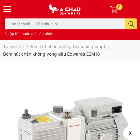
0
Nhập tên hoặc mã sản phẩm
Trang chủ
/
Bơm hút chân không (Vacuum pump)
/
Bơm hút chân không vòng dầu Edwards E2M18