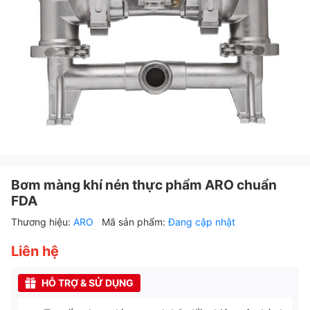
Bơm màng khí nén thực phẩm ARO chuẩn
FDA
Thương hiệu:
ARO
Mã sản phẩm:
Đang cập nhật
Liên hệ
HỖ TRỢ & SỬ DỤNG