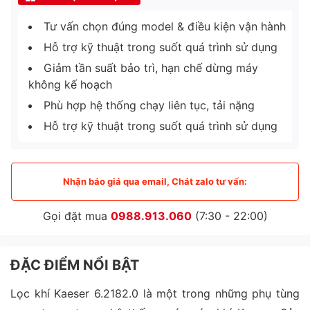
Tư vấn chọn đúng model & điều kiện vận hành
Hỗ trợ kỹ thuật trong suốt quá trình sử dụng
Giảm tần suất bảo trì, hạn chế dừng máy
không kế hoạch
Phù hợp hệ thống chạy liên tục, tải nặng
Hỗ trợ kỹ thuật trong suốt quá trình sử dụng
Nhận báo giá qua email, Chát zalo tư vấn:
Gọi đặt mua
0988.913.060
(7:30 - 22:00)
ĐẶC ĐIỂM NỔI BẬT
Lọc khí Kaeser 6.2182.0 là một trong những phụ tùng