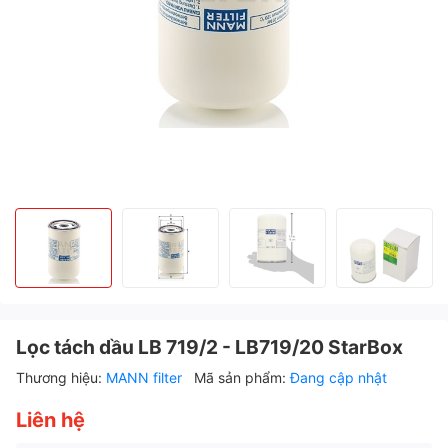
Lọc tách dầu LB 719/2 - LB719/20 StarBox
Thương hiệu:
MANN filter
Mã sản phẩm:
Đang cập nhật
Liên hệ