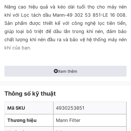
Nâng cao hiệu quả và kéo dài tuổi thọ cho máy nén
khí với Lọc tách dầu Mann-49 302 53 851-LE 16 008.
Sản phẩm được thiết kế với công nghệ lọc tiên tiến,
giúp loại bỏ triệt để dầu lẫn trong khí nén, đảm bảo
chất lượng khí nén đầu ra và bảo vệ hệ thống máy nén
khí của bạn.
Xem thêm
Thông số kỹ thuật
Mã SKU
4930253851
Thương hiệu
Mann Filter