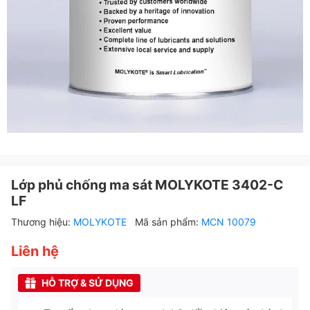
Lớp phủ chống ma sát MOLYKOTE 3402-C
LF
Thương hiệu:
MOLYKOTE
Mã sản phẩm:
MCN 10079
Liên hệ
HỖ TRỢ & SỬ DỤNG