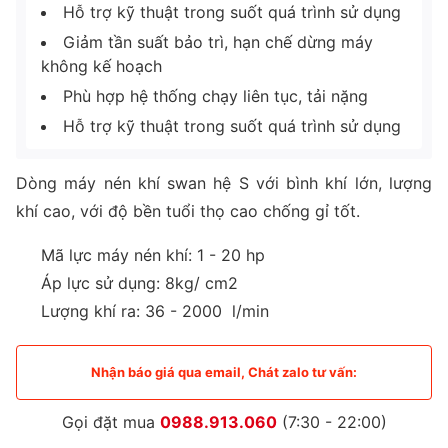
Hỗ trợ kỹ thuật trong suốt quá trình sử dụng
Giảm tần suất bảo trì, hạn chế dừng máy
không kế hoạch
Phù hợp hệ thống chạy liên tục, tải nặng
Hỗ trợ kỹ thuật trong suốt quá trình sử dụng
Dòng máy nén khí swan hệ S với bình khí lớn, lượng
khí cao, với độ bền tuổi thọ cao chống gỉ tốt.
Mã lực máy nén khí: 1 - 20 hp
Áp lực sử dụng: 8kg/ cm2
Lượng khí ra: 36 - 2000 l/min
Nhận báo giá qua email, Chát zalo tư vấn:
Gọi đặt mua
0988.913.060
(7:30 - 22:00)