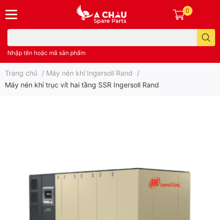
0
Nhập tên hoặc mã sản phẩm
Trang chủ
/
Máy nén khí Ingersoll Rand
/
Máy nén khí trục vít hai tầng SSR Ingersoll Rand