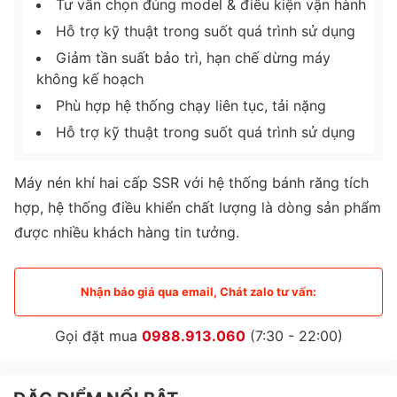
Tư vấn chọn đúng model & điều kiện vận hành
Hỗ trợ kỹ thuật trong suốt quá trình sử dụng
Giảm tần suất bảo trì, hạn chế dừng máy
không kế hoạch
Phù hợp hệ thống chạy liên tục, tải nặng
Hỗ trợ kỹ thuật trong suốt quá trình sử dụng
Máy nén khí hai cấp SSR với hệ thống bánh răng tích
hợp, hệ thống điều khiển chất lượng là dòng sản phẩm
được nhiều khách hàng tin tưởng.
Nhận báo giá qua email, Chát zalo tư vấn:
Gọi đặt mua
0988.913.060
(7:30 - 22:00)