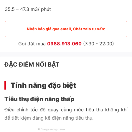
35.5 – 47.3 m3/ phút
Nhận báo giá qua email, Chát zalo tư vấn:
Gọi đặt mua
0988.913.060
(7:30 - 22:00)
ĐẶC ĐIỂM NỔI BẬT
Tính năng đặc biệt
Tiêu thụ điện năng thấp
Điều chỉnh tốc độ quay cùng mức tiêu thụ không khí
để tiết kiệm đáng kể điện năng tiêu thụ.