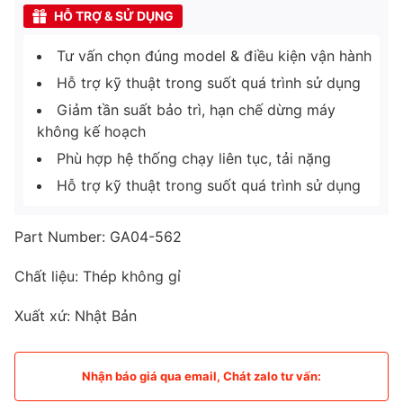
HỖ TRỢ & SỬ DỤNG
Tư vấn chọn đúng model & điều kiện vận hành
Hỗ trợ kỹ thuật trong suốt quá trình sử dụng
Giảm tần suất bảo trì, hạn chế dừng máy
không kế hoạch
Phù hợp hệ thống chạy liên tục, tải nặng
Hỗ trợ kỹ thuật trong suốt quá trình sử dụng
Part Number: GA04-562
Chất liệu: Thép không gỉ
Xuất xứ: Nhật Bản
Nhận báo giá qua email, Chát zalo tư vấn: