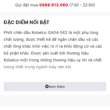
Gọi đặt mua
0988.913.060
(7:30 - 22:00)
ĐẶC ĐIỂM NỔI BẬT
Phớt chắn dầu Kobelco GA04-562 là một phụ tùng
chất lượng, được thiết kế để ngăn chặn dầu và các
chất lỏng khác khỏi việc rò rỉ ra khỏi động cơ và các
bộ phận khác. Được sản xuất bởi thương hiệu
Kobelco-một trong những thương hiệu uy tín và chất
lượng nhất trong ngành máy nén khí.
Xem thêm