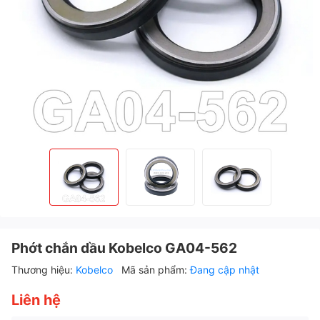
Phớt chắn dầu Kobelco GA04-562
Thương hiệu:
Kobelco
Mã sản phẩm:
Đang cập nhật
Liên hệ