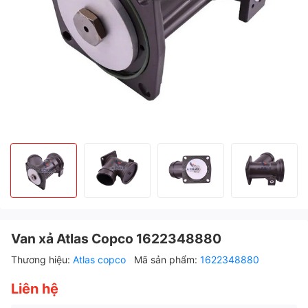
Van xả Atlas Copco 1622348880
Thương hiệu:
Atlas copco
Mã sản phẩm:
1622348880
Liên hệ