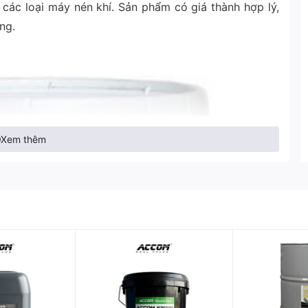
 các loại máy nén khí. Sản phẩm có giá thành hợp lý,
ng.
Xem thêm