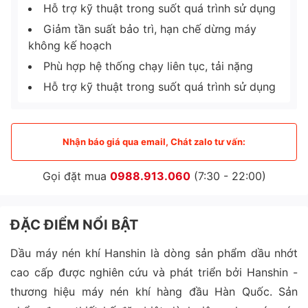
Hỗ trợ kỹ thuật trong suốt quá trình sử dụng
Giảm tần suất bảo trì, hạn chế dừng máy
không kế hoạch
Phù hợp hệ thống chạy liên tục, tải nặng
Hỗ trợ kỹ thuật trong suốt quá trình sử dụng
Nhận báo giá qua email, Chát zalo tư vấn:
Gọi đặt mua
0988.913.060
(7:30 - 22:00)
ĐẶC ĐIỂM NỔI BẬT
Dầu máy nén khí Hanshin là dòng sản phẩm dầu nhớt
cao cấp được nghiên cứu và phát triển bởi Hanshin -
thương hiệu máy nén khí hàng đầu Hàn Quốc. Sản