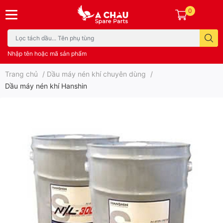
0
Nhập tên hoặc mã sản phẩm
Trang chủ
/
Dầu máy nén khí chuyên dùng
/
Dầu máy nén khí Hanshin