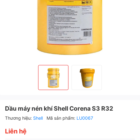
Dầu máy nén khí Shell Corena S3 R32
Thương hiệu:
Shell
Mã sản phẩm:
LU0067
Liên hệ