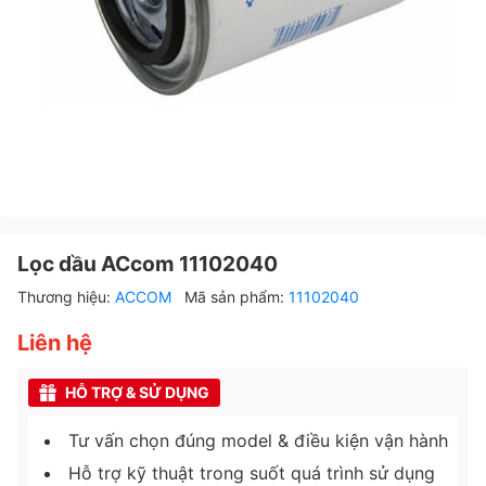
Lọc dầu ACcom 11102040
Thương hiệu:
ACCOM
Mã sản phẩm:
11102040
Liên hệ
HỖ TRỢ & SỬ DỤNG
Tư vấn chọn đúng model & điều kiện vận hành
Hỗ trợ kỹ thuật trong suốt quá trình sử dụng