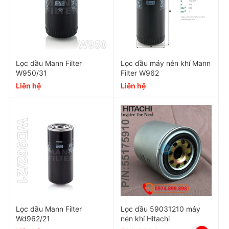
Lọc dầu Mann Filter
Lọc dầu máy nén khí Mann
W950/31
Filter W962
Liên hệ
Liên hệ
Lọc dầu Mann Filter
Lọc dầu 59031210 máy
Wd962/21
nén khí Hitachi