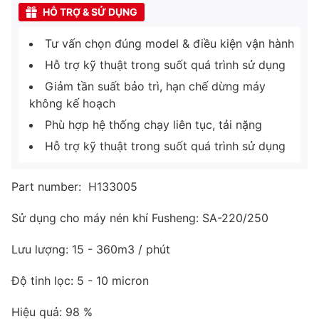
HỖ TRỢ & SỬ DỤNG
Tư vấn chọn đúng model & điều kiện vận hành
Hỗ trợ kỹ thuật trong suốt quá trình sử dụng
Giảm tần suất bảo trì, hạn chế dừng máy
không kế hoạch
Phù hợp hệ thống chạy liên tục, tải nặng
Hỗ trợ kỹ thuật trong suốt quá trình sử dụng
Part number: H133005
Sử dụng cho máy nén khí Fusheng: SA-220/250
Lưu lượng: 15 - 360m3 / phút
Độ tinh lọc: 5 - 10 micron
Hiệu quả: 98 %