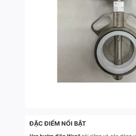
ĐẶC ĐIỂM NỔI BẬT